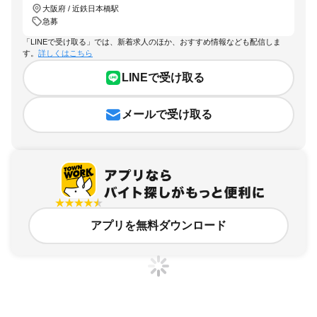
大阪府 / 近鉄日本橋駅
急募
「LINEで受け取る」では、新着求人のほか、おすすめ情報なども配信しま
す。
詳しくはこちら
LINEで受け取る
メールで受け取る
アプリを無料ダウンロード