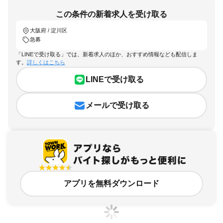
この条件の新着求人を受け取る
大阪府 / 淀川区
急募
「LINEで受け取る」では、新着求人のほか、おすすめ情報なども配信しま
す。
詳しくはこちら
LINEで受け取る
メールで受け取る
アプリを無料ダウンロード