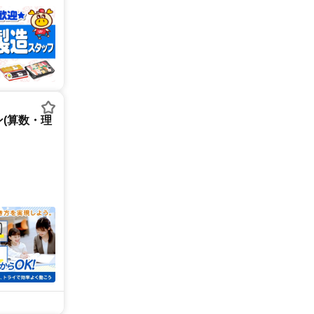
(算数・理