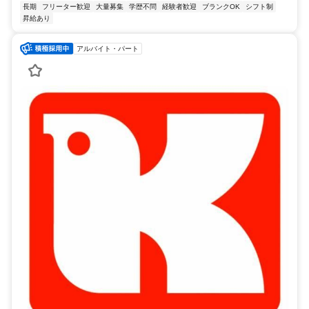
長期
フリーター歓迎
大量募集
学歴不問
経験者歓迎
ブランクOK
シフト制
昇給あり
アルバイト・パート