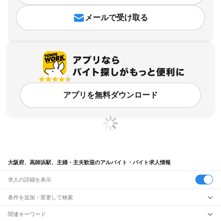
メールで受け取る
アプリを無料ダウンロード
大阪府、高師浜駅、主婦・主夫歓迎のアルバイト・バイト求人情報
求人の詳細を表示
条件を追加・変更して検索
市区町村を追加・変更
関連キーワード