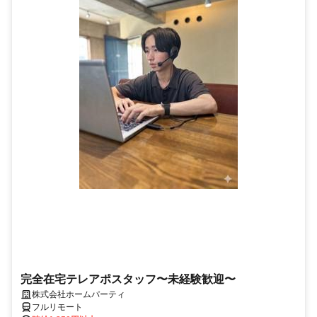
完全在宅テレアポスタッフ〜未経験歓迎〜
株式会社ホームパーティ
フルリモート