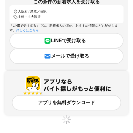
この条件の新着求人を受け取る
大阪府 / 鳥取ノ荘駅
主婦・主夫歓迎
「LINEで受け取る」では、新着求人のほか、おすすめ情報なども配信しま
す。
詳しくはこちら
LINEで受け取る
メールで受け取る
アプリを無料ダウンロード