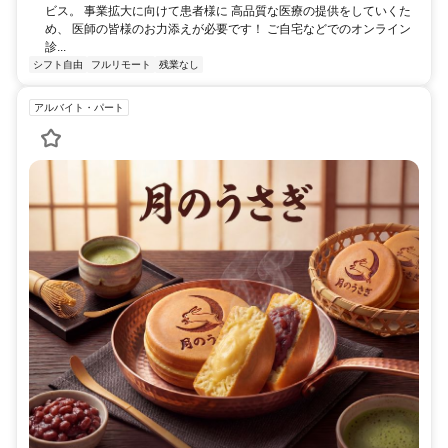
ビス。 事業拡大に向けて患者様に 高品質な医療の提供をしていくた
め、 医師の皆様のお力添えが必要です！ ご自宅などでのオンライン
診...
シフト自由
フルリモート
残業なし
アルバイト・パート