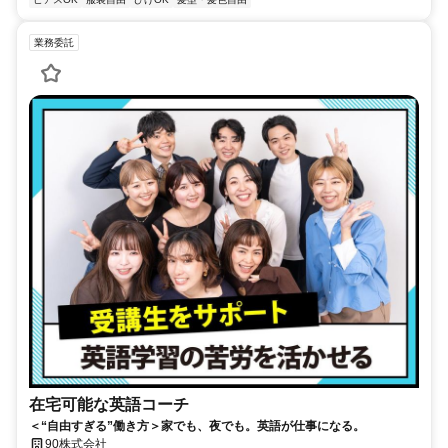
業務委託
在宅可能な英語コーチ
＜“自由すぎる”働き方＞家でも、夜でも。英語が仕事になる。
90株式会社