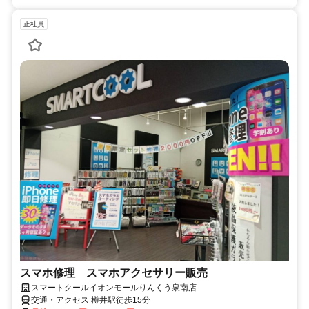
正社員
スマホ修理 スマホアクセサリー販売
スマートクールイオンモールりんくう泉南店
交通・アクセス 樽井駅徒歩15分