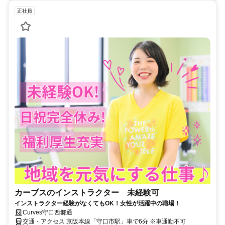
正社員
カーブスのインストラクター 未経験可
インストラクター経験がなくてもOK！女性が活躍中の職場！
Curves守口西郷通
交通・アクセス 京阪本線「守口市駅」車で6分 ※車通勤不可