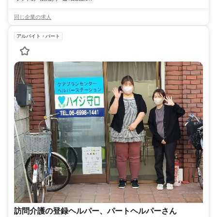
同じ企業の求人
アルバイト・パート
訪問介護の登録ヘルパー、パートヘルパーさん