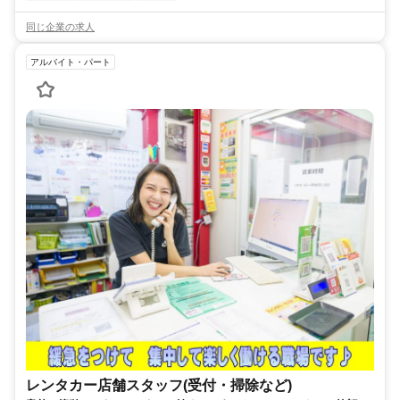
同じ企業の求人
アルバイト・パート
レンタカー店舗スタッフ(受付・掃除など)