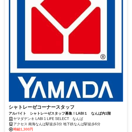
シャトレーゼコーナースタッフ
アルバイト シャトレーゼスタッフ募集！LABI１ なんば内1階
ヤマダデンキ LABI 1 LIFE SELECT なんば
アクセス 南海なんば駅徒歩3分 地下鉄なんば駅徒歩6分
時給1,300円