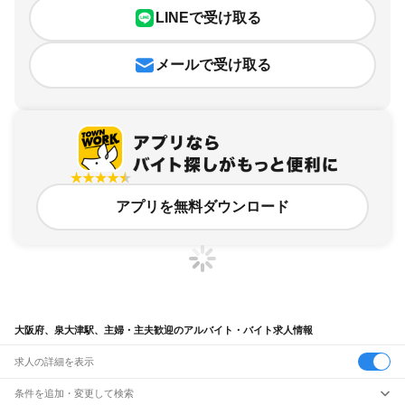
LINEで受け取る
メールで受け取る
アプリを無料ダウンロード
大阪府、泉大津駅、主婦・主夫歓迎のアルバイト・バイト求人情報
求人の詳細を表示
条件を追加・変更して検索