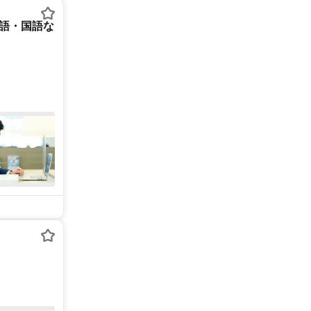
英語・国語な