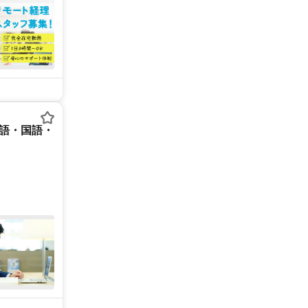
英語・国語・