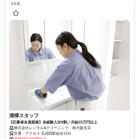
正社員
清掃スタッフ
【応募者全員面接】未経験入社9割／月給25万円以上
株式会社レンタル&クリーニング 南大阪支店
交通・アクセス 北花田駅徒歩13分