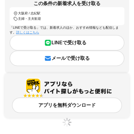
この条件の新着求人を受け取る
大阪府 / 志紀駅
主婦・主夫歓迎
「LINEで受け取る」では、新着求人のほか、おすすめ情報なども配信しま
す。
詳しくはこちら
LINEで受け取る
メールで受け取る
アプリを無料ダウンロード