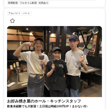
長期歓迎
フルタイム歓迎
社割あり
アルバイト・パート
お好み焼き屋のホール・キッチンスタッフ
飲食未経験でも大歓迎！土日祝は時給100円UP！まかない付♪