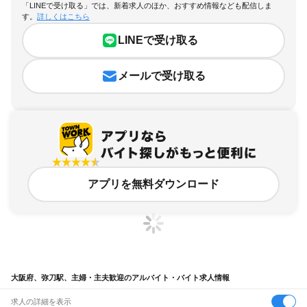
「LINEで受け取る」では、新着求人のほか、おすすめ情報なども配信しま
す。
詳しくはこちら
LINEで受け取る
メールで受け取る
アプリを無料ダウンロード
大阪府、弥刀駅、主婦・主夫歓迎のアルバイト・バイト求人情報
求人の詳細を表示