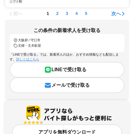
シフト制
前へ
次へ
1
2
3
4
5
この条件の新着求人を受け取る
大阪府 / 守口市
主婦・主夫歓迎
「LINEで受け取る」では、新着求人のほか、おすすめ情報なども配信しま
す。
詳しくはこちら
LINEで受け取る
メールで受け取る
アプリを無料ダウンロード