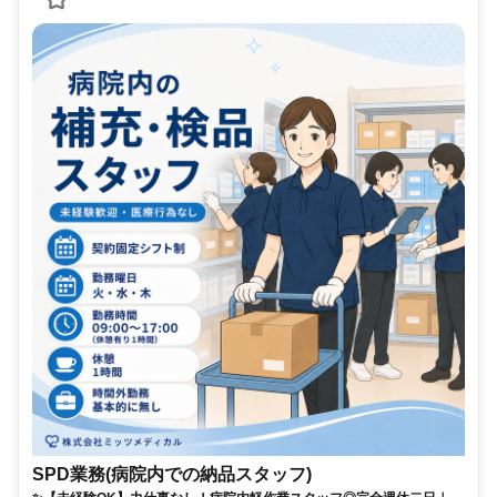
SPD業務(病院内での納品スタッフ)