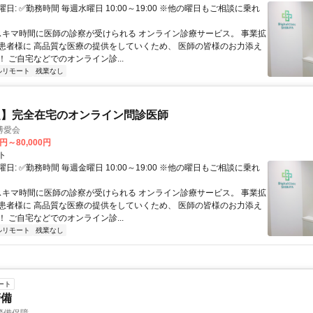
日: ✅勤務時間 毎週水曜日 10:00～19:00 ※他の曜日もご相談に乗れ
 スキマ時間に医師の診察が受けられる オンライン診療サービス。 事業拡
患者様に 高品質な医療の提供をしていくため、 医師の皆様のお力添え
 ご自宅などでのオンライン診...
ルリモート
残業なし
定】完全在宅のオンライン問診医師
博愛会
0円～80,000円
ト
日: ✅勤務時間 毎週金曜日 10:00～19:00 ※他の曜日もご相談に乗れ
 スキマ時間に医師の診察が受けられる オンライン診療サービス。 事業拡
患者様に 高品質な医療の提供をしていくため、 医師の皆様のお力添え
 ご自宅などでのオンライン診...
ルリモート
残業なし
ート
警備