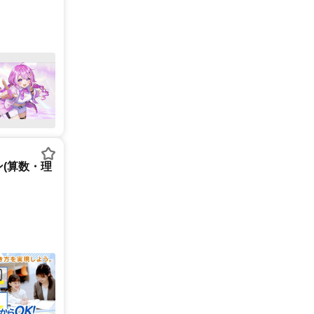
(算数・理