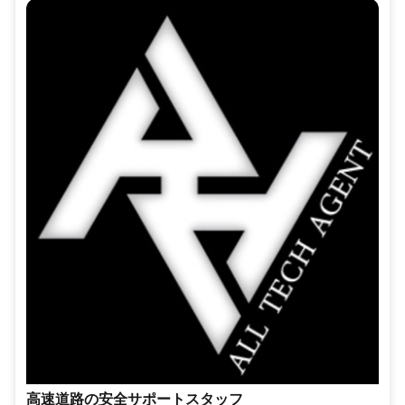
高速道路の安全サポートスタッフ