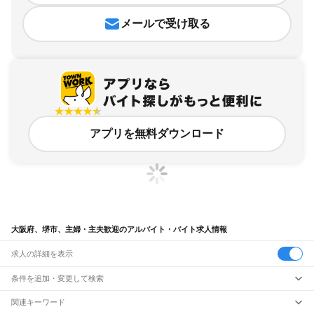
メールで受け取る
アプリを無料ダウンロード
大阪府、堺市、主婦・主夫歓迎のアルバイト・バイト求人情報
求人の詳細を表示
条件を追加・変更して検索
市区町村を追加・変更
関連キーワード