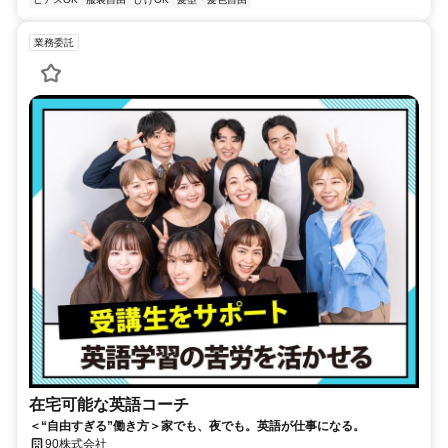
業務委託
在宅可能な英語コーチ
＜“自由すぎる”働き方＞家でも、夜でも。英語が仕事になる。
90株式会社