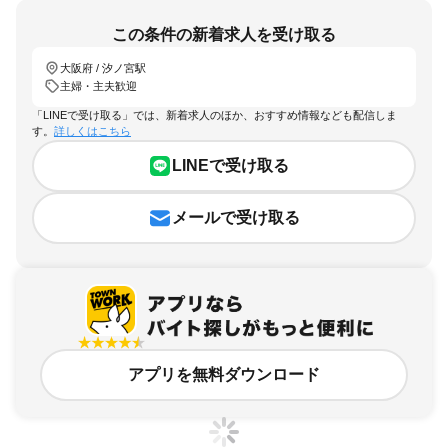
この条件の新着求人を受け取る
大阪府 / 汐ノ宮駅
主婦・主夫歓迎
「LINEで受け取る」では、新着求人のほか、おすすめ情報なども配信しま
す。
詳しくはこちら
LINEで受け取る
メールで受け取る
アプリを無料ダウンロード