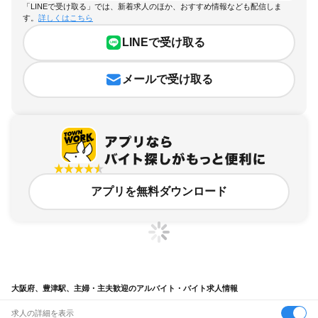
「LINEで受け取る」では、新着求人のほか、おすすめ情報なども配信しま
す。
詳しくはこちら
LINEで受け取る
メールで受け取る
アプリを無料ダウンロード
大阪府、豊津駅、主婦・主夫歓迎のアルバイト・バイト求人情報
求人の詳細を表示