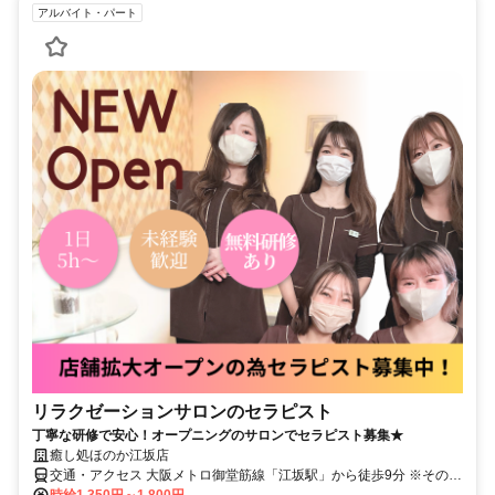
アルバイト・パート
リラクゼーションサロンのセラピスト
丁寧な研修で安心！オープニングのサロンでセラピスト募集★
癒し処ほのか江坂店
交通・アクセス 大阪メトロ御堂筋線「江坂駅」から徒歩9分 ※その他