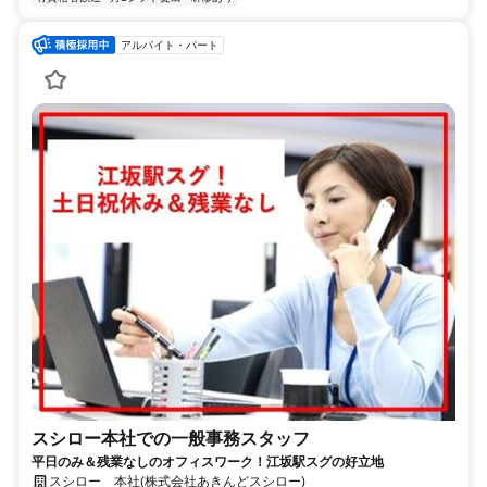
アルバイト・パート
スシロー本社での一般事務スタッフ
平日のみ＆残業なしのオフィスワーク！江坂駅スグの好立地
スシロー 本社(株式会社あきんどスシロー)