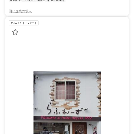
同じ企業の求人
アルバイト・パート