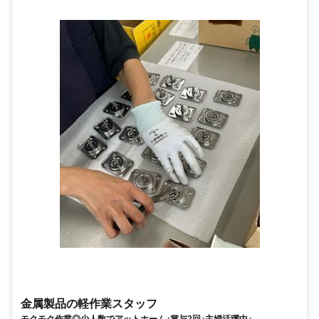
金属製品の軽作業スタッフ