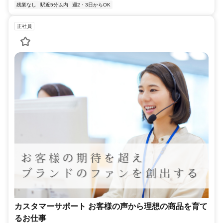
残業なし
駅近5分以内
週2・3日からOK
正社員
カスタマーサポート お客様の声から理想の商品を育て
るお仕事