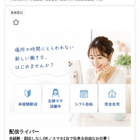
業務委託
配信ライバー
未経験・顔出しなしOK／スマホ1台で出来る自由なお仕事！