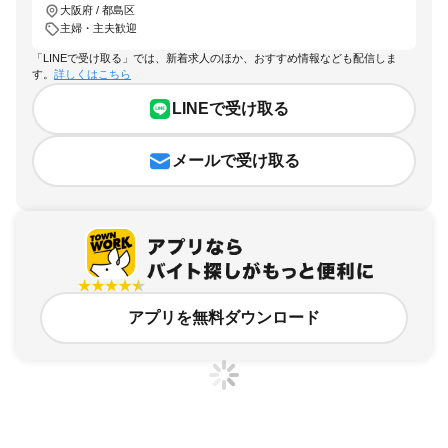
大阪府 / 都島区
主婦・主夫歓迎
「LINEで受け取る」では、新着求人のほか、おすすめ情報なども配信しま
す。
詳しくはこちら
LINEで受け取る
メールで受け取る
アプリを無料ダウンロード