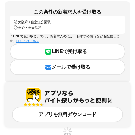
この条件の新着求人を受け取る
大阪府 / 住之江公園駅
主婦・主夫歓迎
「LINEで受け取る」では、新着求人のほか、おすすめ情報なども配信しま
す。
詳しくはこちら
LINEで受け取る
メールで受け取る
アプリを無料ダウンロード