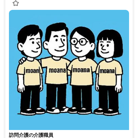
訪問介護の介護職員