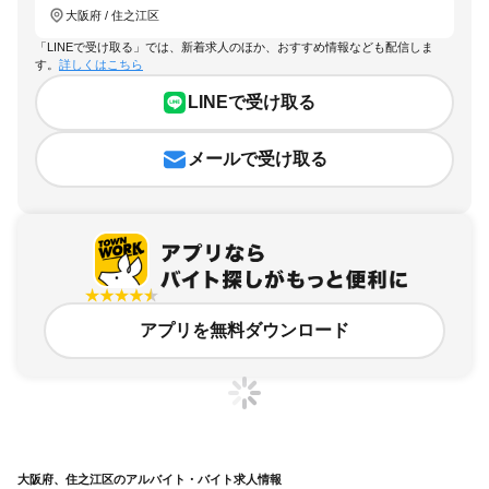
大阪府 / 住之江区
「LINEで受け取る」では、新着求人のほか、おすすめ情報なども配信しま
す。
詳しくはこちら
LINEで受け取る
メールで受け取る
アプリを無料ダウンロード
大阪府、住之江区のアルバイト・バイト求人情報