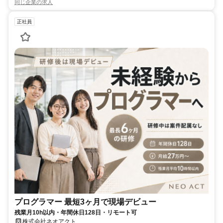
同じ企業の求人
正社員
プログラマー 最短3ヶ月で現場デビュー
残業月10h以内・年間休日128日・リモート可
株式会社ネオアクト