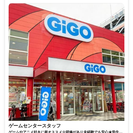
ゲームセンタースタッフ
ゲームやアニメ好きに超オススメ☆研修があり未経験でも安心★学生〜