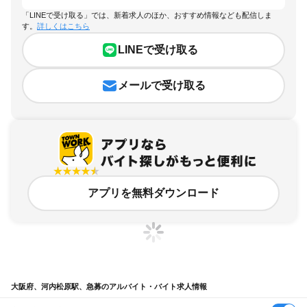
「LINEで受け取る」では、新着求人のほか、おすすめ情報なども配信しま
す。
詳しくはこちら
LINEで受け取る
メールで受け取る
アプリを無料ダウンロード
大阪府、河内松原駅、急募のアルバイト・バイト求人情報