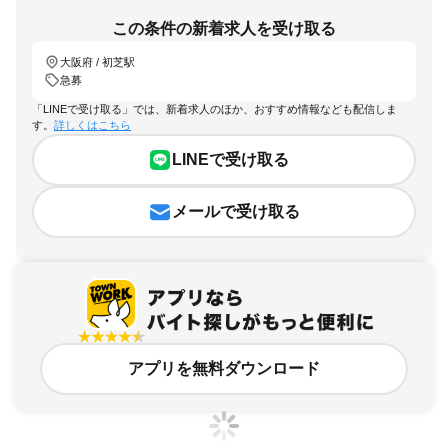
この条件の新着求人を受け取る
大阪府 / 初芝駅
急募
「LINEで受け取る」では、新着求人のほか、おすすめ情報なども配信しま
す。
詳しくはこちら
LINEで受け取る
メールで受け取る
アプリを無料ダウンロード