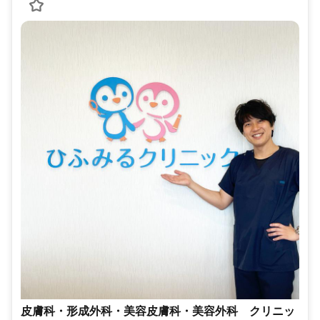
皮膚科・形成外科・美容皮膚科・美容外科 クリニッ