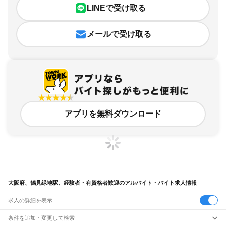
LINEで受け取る
メールで受け取る
アプリを無料ダウンロード
大阪府、鶴見緑地駅、経験者・有資格者歓迎のアルバイト・バイト求人情報
求人の詳細を表示
条件を追加・変更して検索