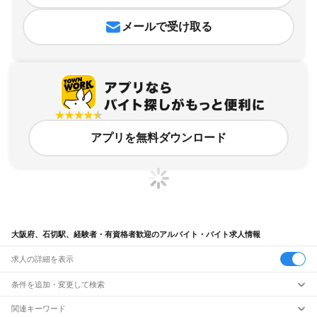
メールで受け取る
アプリを無料ダウンロード
大阪府、石切駅、経験者・有資格者歓迎のアルバイト・バイト求人情報
求人の詳細を表示
条件を追加・変更して検索
市区町村を追加・変更
関連キーワード