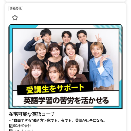
業務委託
在宅可能な英語コーチ
＜“自由すぎる”働き方＞家でも、夜でも。英語が仕事になる。
90株式会社