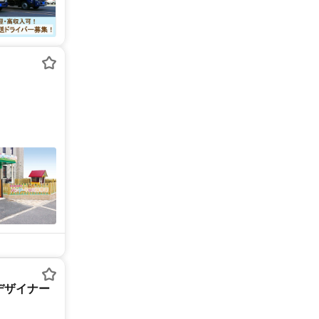
デザイナー