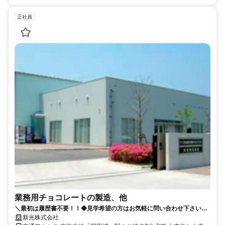
正社員
業務用チョコレートの製造、他
＼最初は履歴書不要！！◆見学希望の方はお気軽に問い合わせ下さい◆
社内レクリエーション制度もあります！
新光株式会社