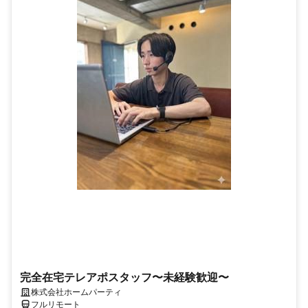
完全在宅テレアポスタッフ〜未経験歓迎〜
株式会社ホームパーティ
フルリモート