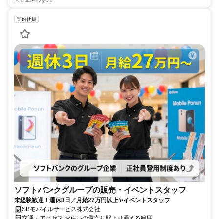
契約社員
ソフトバンクグループの販売・イベントスタッフ
未経験歓迎！週休3日／月給27万円以上✨イベントスタッフ
SBモバイルサービス株式会社
交通・アクセス お住いの最寄り駅より通える範囲