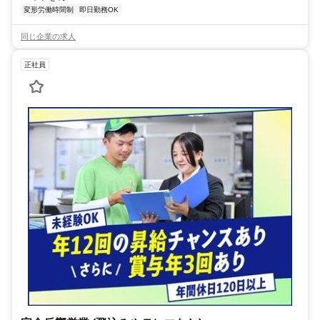
変形労働時間制
即日勤務OK
同じ企業の求人
正社員