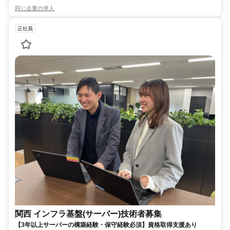
同じ企業の求人
正社員
関西 インフラ基盤(サーバー)技術者募集
【3年以上サーバーの構築経験・保守経験必須】資格取得支援あり