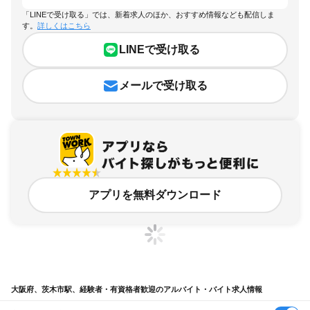
「LINEで受け取る」では、新着求人のほか、おすすめ情報なども配信しま
す。
詳しくはこちら
LINEで受け取る
メールで受け取る
アプリを無料ダウンロード
大阪府、茨木市駅、経験者・有資格者歓迎のアルバイト・バイト求人情報