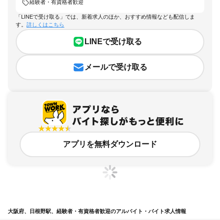
経験者・有資格者歓迎
「LINEで受け取る」では、新着求人のほか、おすすめ情報なども配信しま
す。
詳しくはこちら
LINEで受け取る
メールで受け取る
アプリを無料ダウンロード
大阪府、日根野駅、経験者・有資格者歓迎のアルバイト・バイト求人情報