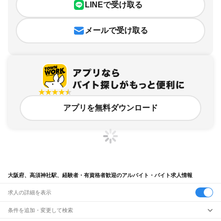
LINEで受け取る
メールで受け取る
アプリを無料ダウンロード
大阪府、高須神社駅、経験者・有資格者歓迎のアルバイト・バイト求人情報
求人の詳細を表示
条件を追加・変更して検索