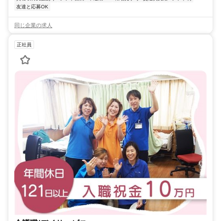
友達と応募OK
同じ企業の求人
正社員