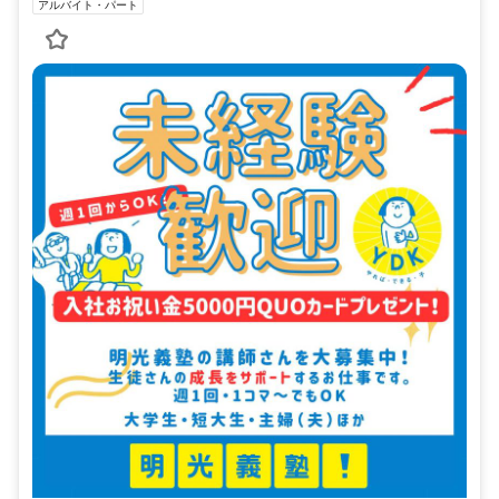
アルバイト・パート