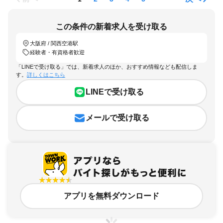
この条件の新着求人を受け取る
大阪府 / 関西空港駅
経験者・有資格者歓迎
「LINEで受け取る」では、新着求人のほか、おすすめ情報なども配信しま
す。
詳しくはこちら
LINEで受け取る
メールで受け取る
アプリを無料ダウンロード