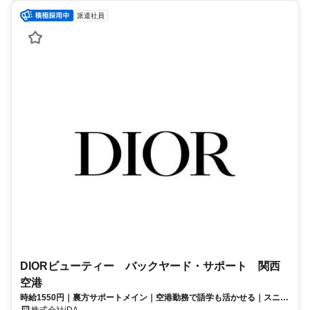
派遣社員
DIORビューティー バックヤード・サポート 関西
空港
時給1550円｜裏方サポートメイン｜空港勤務で語学も活かせる｜スニー