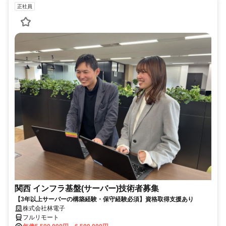
正社員
関西 インフラ基盤(サーバー)技術者募集
【3年以上サーバーの構築経験・保守経験必須】資格取得支援あり
株式会社林電子
フルリモート