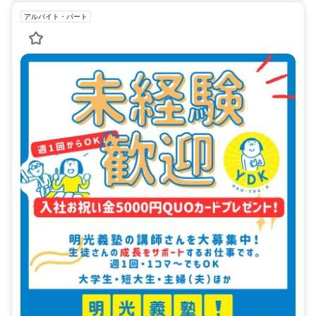
アルバイト・パート