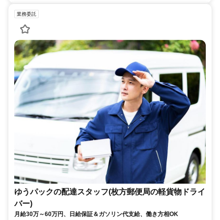
業務委託
ゆうパックの配達スタッフ(枚方郵便局の軽貨物ドライ
バー)
月給30万～60万円、日給保証＆ガソリン代支給、働き方相OK