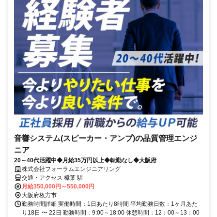
音響システム(スピーカー・アンプ)の品質管理エンジ
ニア
20～40代活躍中◆月給35万円以上◆転勤なし◆大阪府
株式会社フォーラムエンジニアリング
交通・アクセス 樟葉 駅
月給350,000円～550,000円
大阪府枚方市
勤務時間詳細 実働時間：1日あたり8時間 平均勤務日数：1ヶ月あた
り18日 〜 22日 勤務時間：9:00～18:00 休憩時間：12：00～13：00