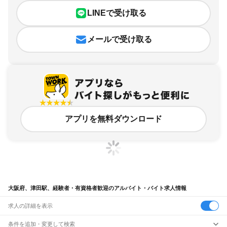
LINEで受け取る
メールで受け取る
アプリを無料ダウンロード
大阪府、津田駅、経験者・有資格者歓迎のアルバイト・バイト求人情報
求人の詳細を表示
条件を追加・変更して検索