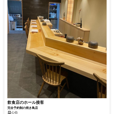
飲食店のホール接客
完全予約制の焼き鳥店
心伯