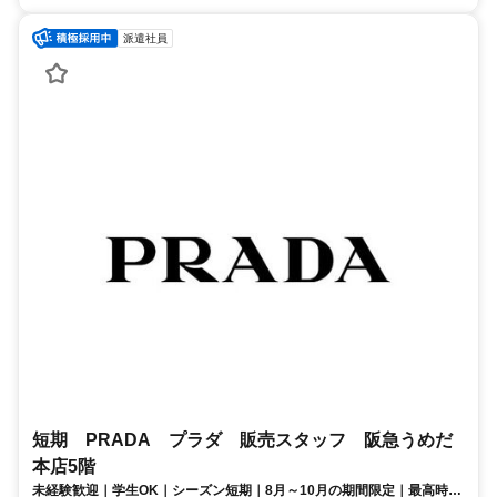
派遣社員
短期 PRADA プラダ 販売スタッフ 阪急うめだ
本店5階
未経験歓迎｜学生OK｜シーズン短期｜8月～10月の期間限定｜最高時給