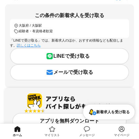
この条件の新着求人を受け取る
大阪府 / 大阪駅
経験者・有資格者歓迎
「LINEで受け取る」では、新着求人のほか、おすすめ情報なども配信しま
す。
詳しくはこちら
LINEで受け取る
メールで受け取る
新着求人を受け取る
アプリを無料ダウンロード
ホーム
マイリスト
メッセージ
マイページ