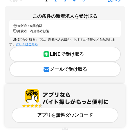
この条件の新着求人を受け取る
大阪府 / 光風台駅
経験者・有資格者歓迎
「LINEで受け取る」では、新着求人のほか、おすすめ情報なども配信しま
す。
詳しくはこちら
LINEで受け取る
メールで受け取る
アプリを無料ダウンロード