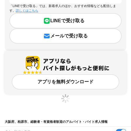
「LINEで受け取る」では、新着求人のほか、おすすめ情報なども配信しま
す。
詳しくはこちら
LINEで受け取る
メールで受け取る
アプリを無料ダウンロード
大阪府、柏原市、経験者・有資格者歓迎のアルバイト・バイト求人情報