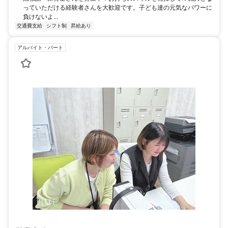
っていただける経験者さんを大歓迎です。子ども達の元気なパワーに
負けないよ...
交通費支給
シフト制
昇給あり
アルバイト・パート