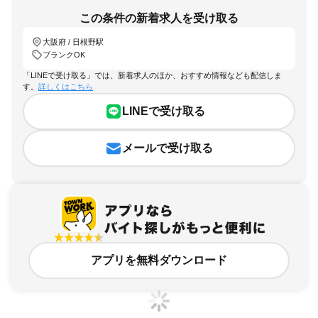
この条件の新着求人を受け取る
大阪府 / 日根野駅
ブランクOK
「LINEで受け取る」では、新着求人のほか、おすすめ情報なども配信しま
す。
詳しくはこちら
LINEで受け取る
メールで受け取る
アプリを無料ダウンロード